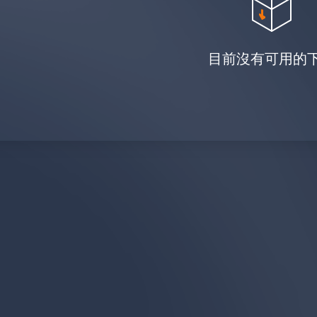
目前沒有可用的