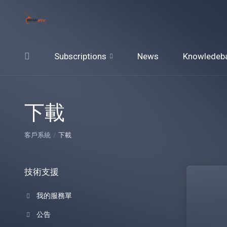
Subscriptions
News
Knowledeb
下載
客戶系統
下載
技術支援
我的服務單
公告