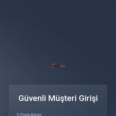
Güvenli Müşteri Girişi
E-Posta Adresi