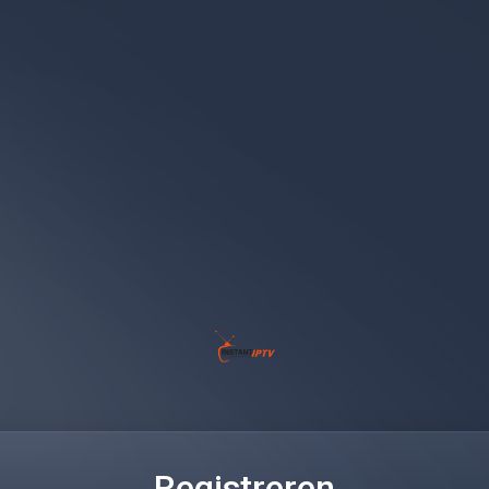
Registreren