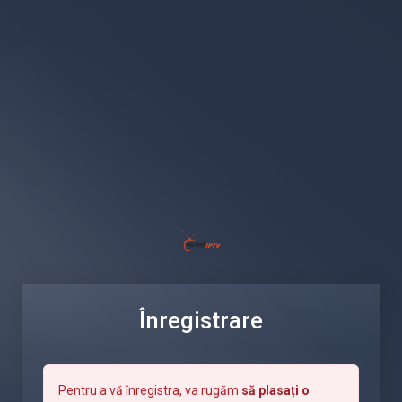
Înregistrare
Pentru a vă înregistra, va rugăm
să plasați o